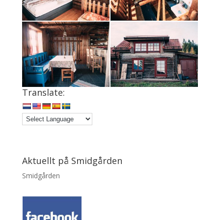
Translate:
Aktuellt på Smidgården
Smidgården