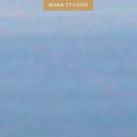
BOKA STUGOR