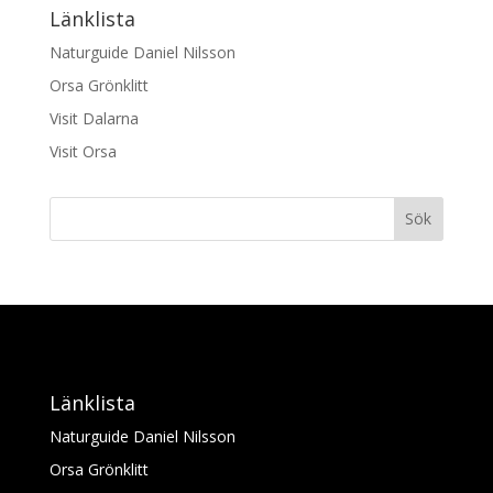
Länklista
Naturguide Daniel Nilsson
Orsa Grönklitt
Visit Dalarna
Visit Orsa
Sök
Länklista
Naturguide Daniel Nilsson
Orsa Grönklitt