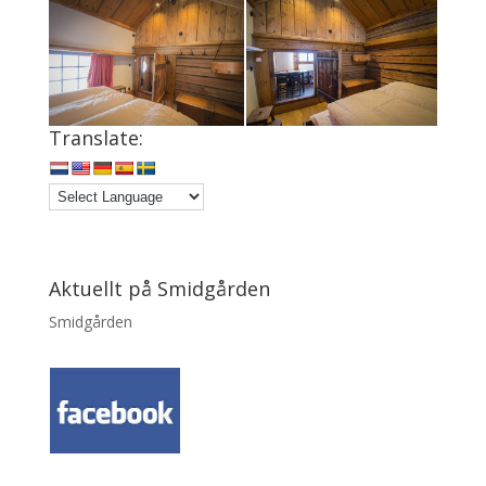
Translate:
Aktuellt på Smidgården
Smidgården