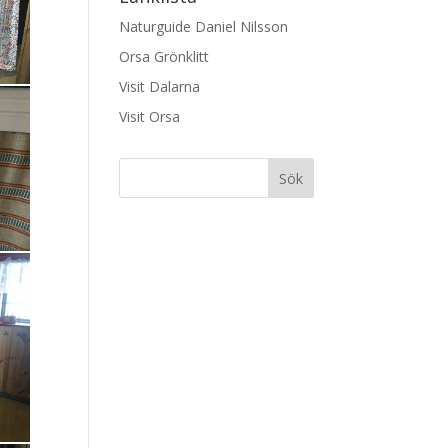
Naturguide Daniel Nilsson
Orsa Grönklitt
Visit Dalarna
Visit Orsa
Sök