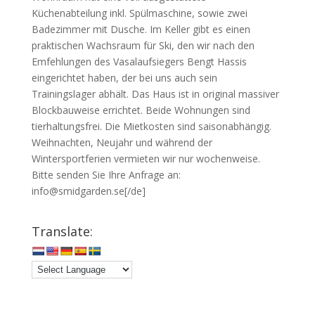
Küchenabteilung inkl. Spülmaschine, sowie zwei
Badezimmer mit Dusche. Im Keller gibt es einen
praktischen Wachsraum für Ski, den wir nach den
Emfehlungen des Vasalaufsiegers Bengt Hassis
eingerichtet haben, der bei uns auch sein
Trainingslager abhält. Das Haus ist in original massiver
Blockbauweise errichtet. Beide Wohnungen sind
tierhaltungsfrei. Die Mietkosten sind saisonabhängig.
Weihnachten, Neujahr und während der
Wintersportferien vermieten wir nur wochenweise.
Bitte senden Sie Ihre Anfrage an:
info@smidgarden.se[/de]
Translate: