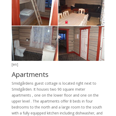
[en]
Apartments
Smidgårdens guest cottage is located right next to
Smidgården. It houses two 90 square meter
apartments , one on the lower floor and one on the
upper level . The apartments offer 8 beds in four
bedrooms to the north and a large room to the south
with a fully equipped kitchen including dishwasher, and