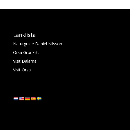
Länklista
Naturguide Daniel Nilsson
Orsa Grönklitt
Visit Dalarna
Visit Orsa